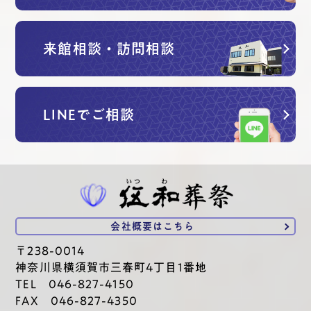
来館相談・訪問相談
LINEでご相談
会社概要は
こちら
〒238-0014
神奈川県横須賀市三春町4丁目1番地
TEL 046-827-4150
FAX 046-827-4350