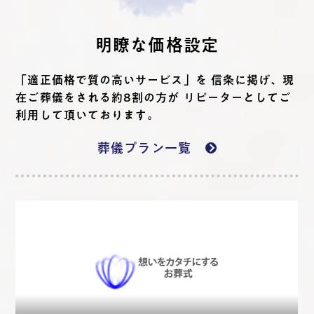
明瞭な価格設定
「適正価格で質の高いサービス」を 信条に掲げ、現
在ご葬儀をされる約8割の方が リピーターとしてご
利用して頂いております。
葬儀プラン一覧