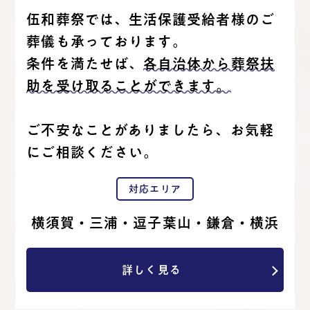
伍和葬祭では、生活保護受給者様のご
葬儀も承っております。
条件を満たせば、
各自治体から葬祭扶
助を受け取ることができます。
ご不安なことがありましたら、お気軽
にご相談ください。
対応エリア
横須賀・三浦・逗子葉山・鎌倉・横浜
詳しく見る