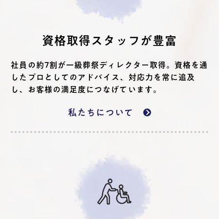
資格取得スタッフが豊富
社員の約7割が一級葬祭ディレクター取得。資格を通
したプロとしてのアドバイス、対応力を常に追及
し、お客様の満足度につなげています。
私たちについて