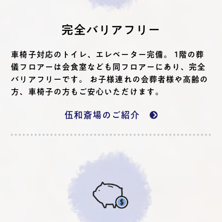
完全バリアフリー
車椅子対応のトイレ、エレベーター完備。 1階の葬
儀フロアーは会食室なども同フロアーにあり、完全
バリアフリーです。 お子様連れの会葬者様や高齢の
方、車椅子の方もご安心いただけます。
伍和斎場のご紹介