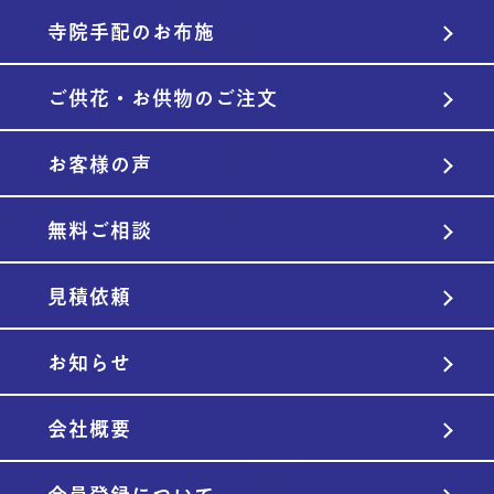
寺院手配のお布施
ご供花・お供物のご注文
お客様の声
無料ご相談
見積依頼
お知らせ
会社概要