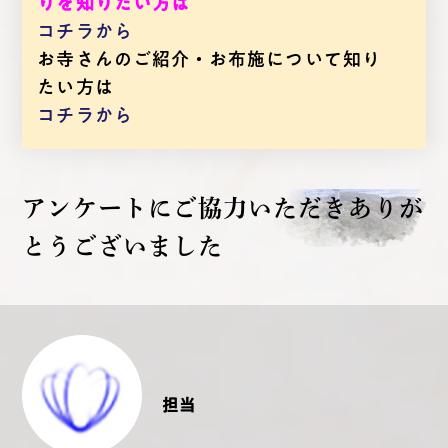
りを知りたい方は
コチラから
お寺さんのご紹介・お布施について知り
たい方は
コチラから
アンケートにご協力いただき
ありが
とうございました
担当