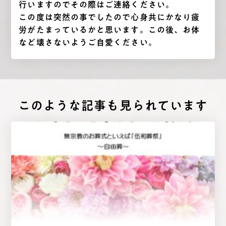
行いますのでその際はご連絡ください。
この度は突然の事でしたので心身共にかなり疲
労がたまっているかと思います。この後、お体
など壊さないようご自愛ください。
このような記事も⾒られています