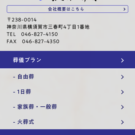
会社概要は
こちら
〒238-0014
神奈川県横須賀市三春町4丁目1番地
TEL 046-827-4150
FAX 046-827-4350
葬儀プラン
- 自由葬
- 1日葬
- 家族葬・一般葬
- 火葬式