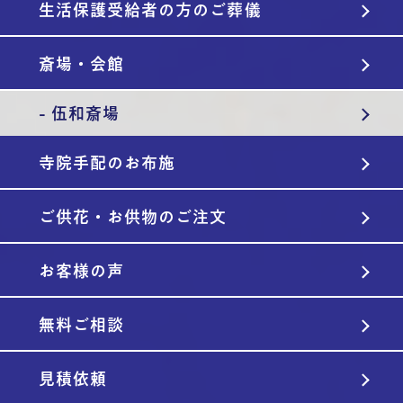
生活保護受給者の方のご葬儀
斎場・会館
- 伍和斎場
寺院手配のお布施
ご供花・お供物のご注文
お客様の声
無料ご相談
見積依頼