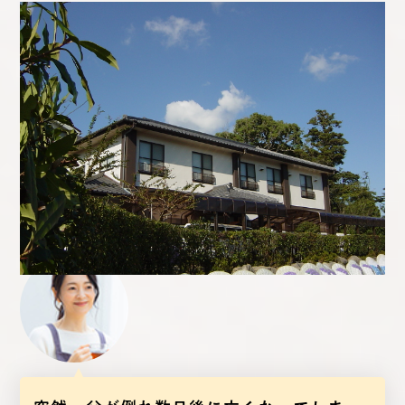
Q.
葬儀のご感想をお聞かせください