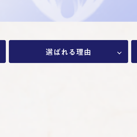
選ばれる理由