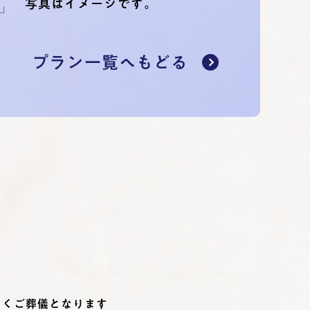
写真はイメージです。
プラン一覧へもどる
いくご葬儀となります