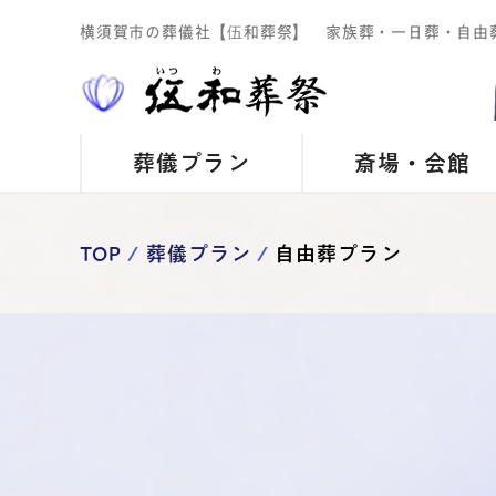
横須賀市の葬儀社【伍和葬祭】 家族葬・一日葬・自由
葬儀プラン
斎場・会館
TOP
葬儀プラン
自由葬プラン