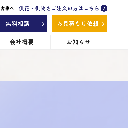
供花・供物をご注文の方はこちら
列者様へ
無料相談
お見積もり依頼
会社概要
お知らせ