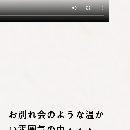
お別れ会のような温か
い雰囲気の中・・・