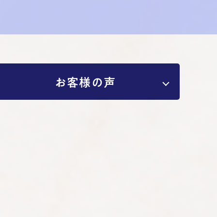
お客様の声