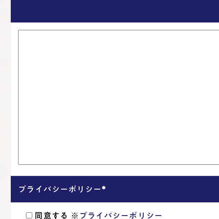
プライバシーポリシー
*
同意する
※
プライバシーポリシー