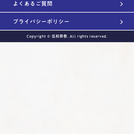
よくあるご質問
プライバシーポリシー
Copyright © 伍和葬祭. All rights reserved.