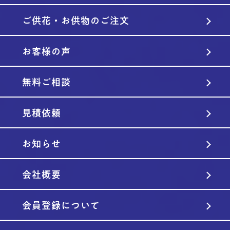
ご供花・お供物のご注文
お客様の声
無料ご相談
見積依頼
お知らせ
会社概要
会員登録について