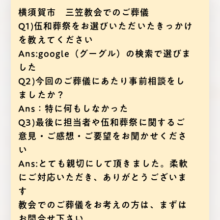
横須賀市 三笠教会でのご葬儀
Q1)伍和葬祭をお選びいただいたきっかけ
を教えてください
Ans:google（グーグル）の検索で選びま
した
Q2)今回のご葬儀にあたり事前相談をし
ましたか？
Ans：特に何もしなかった
Q3)最後に担当者や伍和葬祭に関するご
意見・ご感想・ご要望をお聞かせくださ
い
Ans:とても親切にして頂きました。柔軟
にご対応いただき、ありがとうございま
す
教会でのご葬儀をお考えの方は、まずは
お問合せ下さい