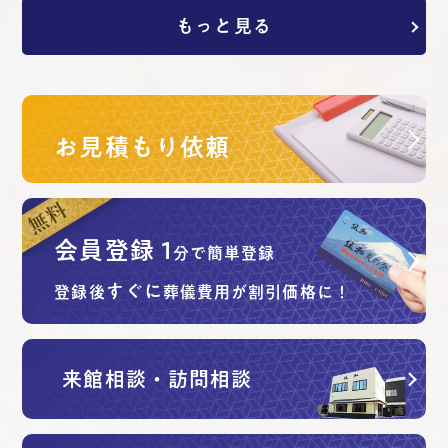
もっと見る
お見積もり依頼
会員登録
1
分で簡単登録
すぐに
登録後
葬儀費用が割引価格に！
来館相談・訪問相談