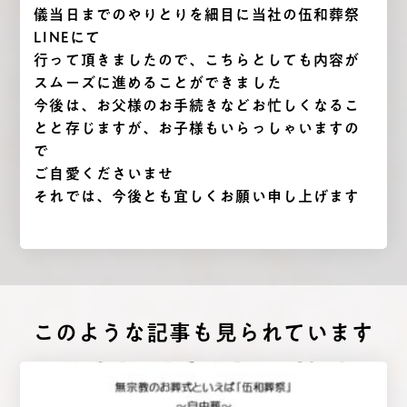
儀当日までのやりとりを細目に当社の伍和葬祭
LINEにて
行って頂きましたので、こちらとしても内容が
スムーズに進めることができました
今後は、お父様のお手続きなどお忙しくなるこ
とと存じますが、お子様もいらっしゃいますの
で
ご自愛くださいませ
それでは、今後とも宜しくお願い申し上げます
このような記事も⾒られています