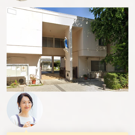
Q.
葬儀のご感想をお聞かせください