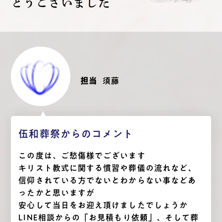
とうございました
担当
須藤
伍和葬祭からのコメント
この度は、ご愁傷様でございます
キリスト教式に関する慣習や葬儀の流れなど、
信仰されている方でないとわからない事などあ
ったかと思いますが
安心して当日をお迎え頂けましたでしょうか
LINE相談からの「お見積もり依頼」、そして葬