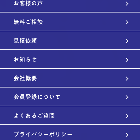
お客様の声
無料ご相談
見積依頼
お知らせ
会社概要
会員登録について
よくあるご質問
プライバシーポリシー