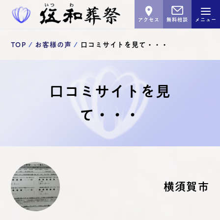
アクセス
無料相談
メニュー
TOP
お客様の声
口コミサイトを見て・・・
口コミサイトを見
て・・・
横須賀市