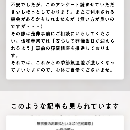
不安でしたが、このアンケート読ませていただ
き少しほっとしております。またご利用される
機会があるかもしれませんが（無い方が良いの
ですが・・・）
その際は是非事前にご相談にいらしてくださ
い。伍和葬祭では「安心して葬儀当日が迎えら
れるよう」事前の葬儀相談を推進しておりま
す。
それでは、これからの季節気温差が激しくなっ
てまいりますので、お体ご自愛くださいませ。
このような記事も⾒られています