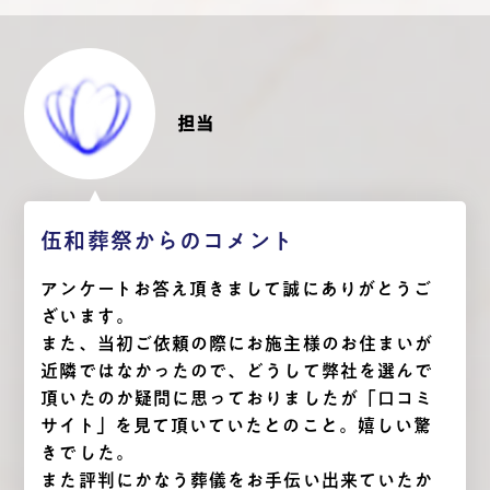
担当
伍和葬祭からのコメント
アンケートお答え頂きまして誠にありがとうご
ざいます。
また、当初ご依頼の際にお施主様のお住まいが
近隣ではなかったので、どうして弊社を選んで
頂いたのか疑問に思っておりましたが「口コミ
サイト」を見て頂いていたとのこと。嬉しい驚
きでした。
また評判にかなう葬儀をお手伝い出来ていたか