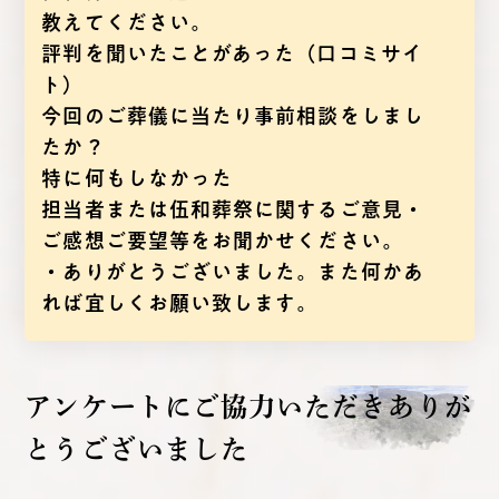
教えてください。
評判を聞いたことがあった（口コミサイ
ト）
今回のご葬儀に当たり事前相談をしまし
たか？
特に何もしなかった
担当者または伍和葬祭に関するご意見・
ご感想ご要望等をお聞かせください。
・ありがとうございました。また何かあ
れば宜しくお願い致します。
アンケートにご協力いただき
ありが
とうございました