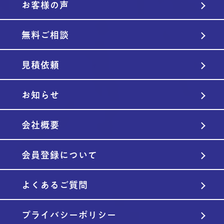
お客様の声
無料ご相談
見積依頼
お知らせ
会社概要
会員登録について
よくあるご質問
プライバシーポリシー