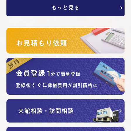
もっと見る
お見積もり依頼
会員登録
1
分で簡単登録
すぐに
登録後
葬儀費用が割引価格に！
来館相談・訪問相談