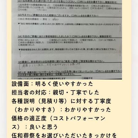
設備面：明るく使いやすかった
担当者の対応：親切・丁寧でした
各種説明（見積り等）に対する丁寧度
（わかりやすさ）：わかりやすかった
価格の適正度（コストパフォーマン
ス）：良いと思う
伍和葬祭をお選びいただいたきっかけを