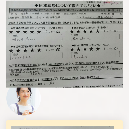
Q.
葬儀のご感想をお聞かせください