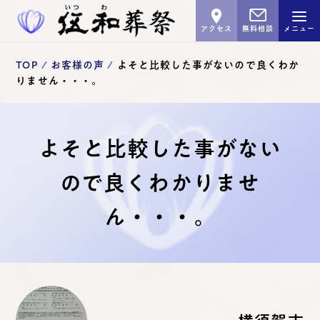
アクセス
無料相談
メニュー
TOP
お客様の声
よそと比較した事がないので良くわか
りません・・・。
よそと比較した事がない
ので良くわかりませ
ん・・・。