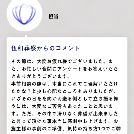
担当
伍和葬祭からのコメント
その節は、大変お疲れ様でございました。ま
た、お忙しい合間にアンケートをお答えいただ
きありがとうございます。
事前相談の際は、本当にこれでご理解いただけ
たかな？と少し心配なところもありましたが、
いざその日をを向かえ送る側として立ち振る舞
うには、大変なご苦労もあったことと思いま
す。ただ、その中で滞りなく葬儀が出来ました
と言って頂けた事本当に感謝申し上げます。お
施主様の事前のご準備、気持の持ち方1つでご葬