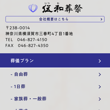
会社概要は
こちら
〒238-0014
神奈川県横須賀市三春町4丁目1番地
TEL 046-827-4150
FAX 046-827-4350
葬儀プラン
- 自由葬
- 1日葬
- 家族葬・一般葬