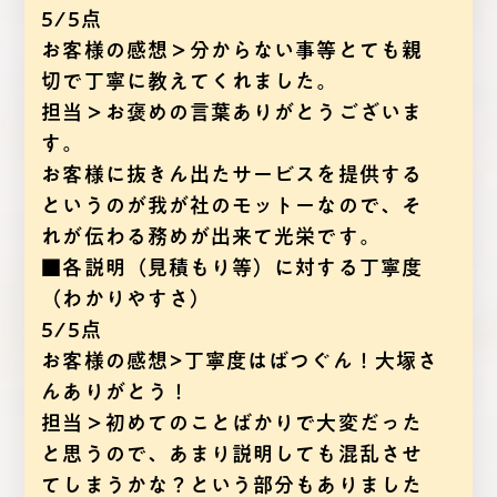
5/5点
お客様の感想＞分からない事等とても親
切で丁寧に教えてくれました。
担当＞お褒めの言葉ありがとうございま
す。
お客様に抜きん出たサービスを提供する
というのが我が社のモットーなので、そ
れが伝わる務めが出来て光栄です。
■各説明（見積もり等）に対する丁寧度
（わかりやすさ）
5/5点
お客様の感想>丁寧度はばつぐん！大塚さ
んありがとう！
担当＞初めてのことばかりで大変だった
と思うので、あまり説明しても混乱させ
てしまうかな？という部分もありました