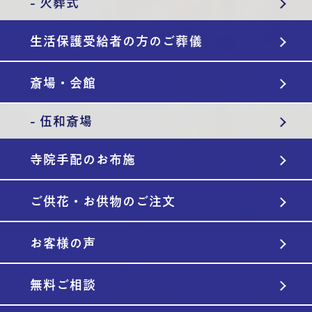
- 火葬式
生活保護受給者の方のご葬儀
斎場・会館
- 伍和斎場
寺院手配のお布施
ご供花・お供物のご注文
お客様の声
無料ご相談