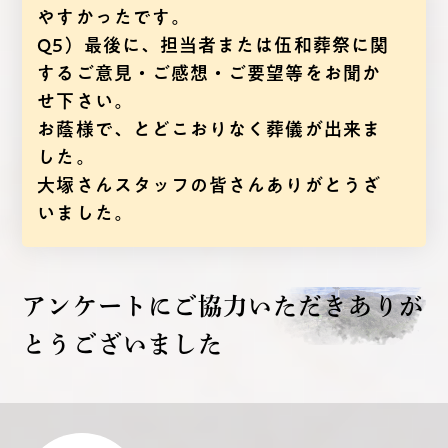
やすかったです。
Q5）最後に、担当者または伍和葬祭に関
するご意見・ご感想・ご要望等をお聞か
せ下さい。
お蔭様で、とどこおりなく葬儀が出来ま
した。
大塚さんスタッフの皆さんありがとうざ
いました。
アンケートにご協力いただき
ありが
とうございました