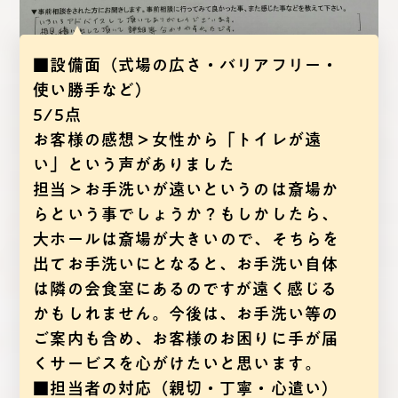
■設備面（式場の広さ・バリアフリー・
使い勝手など）
5/5点
お客様の感想＞女性から「トイレが遠
い」という声がありました
担当＞お手洗いが遠いというのは斎場か
らという事でしょうか？もしかしたら、
大ホールは斎場が大きいので、そちらを
出てお手洗いにとなると、お手洗い自体
は隣の会食室にあるのですが遠く感じる
かもしれません。今後は、お手洗い等の
ご案内も含め、お客様のお困りに手が届
くサービスを心がけたいと思います。
■担当者の対応（親切・丁寧・心遣い）