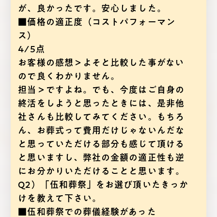
が、良かったです。安心しました。
■価格の適正度（コストパフォーマン
ス）
4/5点
お客様の感想＞よそと比較した事がない
ので良くわかりません。
担当＞ですよね。でも、今度はご自身の
終活をしようと思ったときには、是非他
社さんも比較してみてください。もちろ
ん、お葬式って費用だけじゃないんだな
と思っていただける部分も感じて頂ける
と思いますし、弊社の金額の適正性も逆
にお分かりいただけることと思います。
Q2）「伍和葬祭」をお選び頂いたきっか
けを教えて下さい。
■伍和葬祭での葬儀経験があった