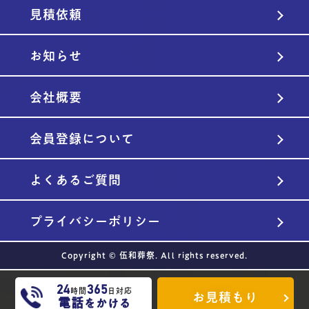
見積依頼
お知らせ
会社概要
会員登録について
よくあるご質問
プライバシーポリシー
Copyright © 伍和葬祭. All rights reserved.
24
365
時間
日対応
お見積もり
電話
をかける