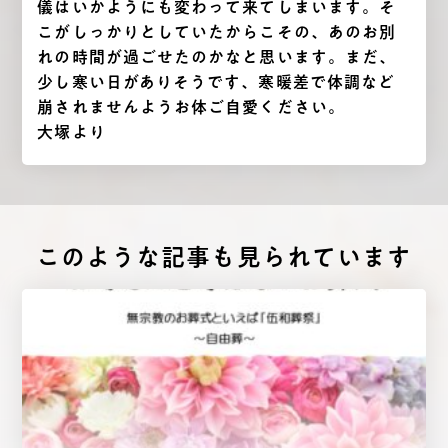
儀はいかようにも変わって来てしまいます。そ
こがしっかりとしていたからこその、あのお別
れの時間が過ごせたのかなと思います。まだ、
少し寒い日がありそうです、寒暖差で体調など
崩されませんようお体ご自愛ください。
大塚より
このような記事も⾒られています