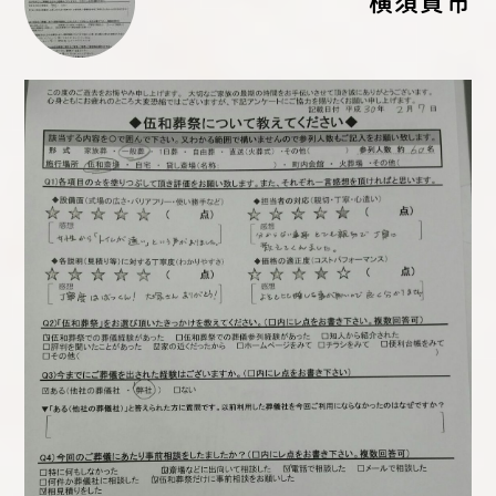
横須賀市
Q.
葬儀のご感想をお聞かせください