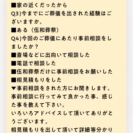
■家の近くだったから
Q3)今までにご葬儀を出された経験はご
ざいますか。
■ある（伍和葬祭）
Q4)今回のご葬儀にあたり事前相談をし
ましたか？
■斎場などに出向いて相談した
■電話で相談した
■伍和葬祭だけに事前相談をお願いした
■相見積もりをした
▼事前相談をされた方にお聞きします。
事前相談に行ってみて良かった事、感じ
た事を教えて下さい。
いろいろアドバイスして頂いてありがと
うございます。
相見積もりを出して頂いて詳細等分かり