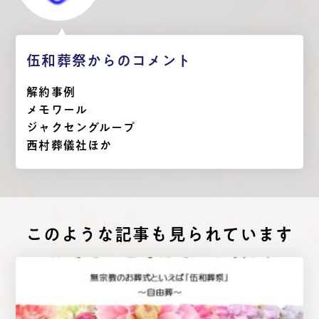
伍和葬祭からのコメント
解約事例
メモワール
ジャクセングループ
西村葬儀社ほか
このような記事も⾒られています