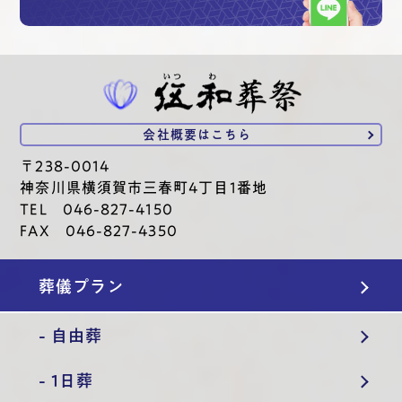
会社概要は
こちら
〒238-0014
神奈川県横須賀市三春町4丁目1番地
TEL 046-827-4150
FAX 046-827-4350
葬儀プラン
- 自由葬
- 1日葬