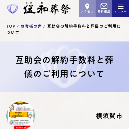
アクセス
無料相談
メニュー
TOP
お客様の声
互助会の解約手数料と葬儀のご利用に
ついて
互助会の解約手数料と葬
儀のご利用について
横須賀市