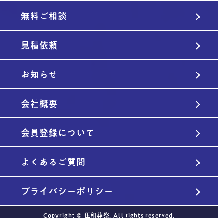
無料ご相談
見積依頼
お知らせ
会社概要
会員登録について
よくあるご質問
プライバシーポリシー
Copyright © 伍和葬祭. All rights reserved.