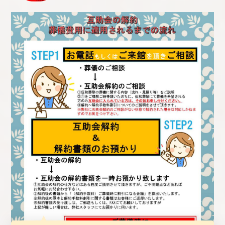
Q.
葬儀のご感想をお聞かせください