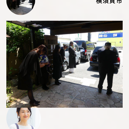
横須賀市
Q.
葬儀のご感想をお聞かせください