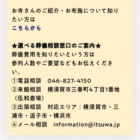
お寺さんのご紹介・お布施について知り
たい方は
こちらから
★選べる葬儀相談窓口のご案内★
葬儀費用を知りたいという方は
参列人数やご要望などもお伝えくださ
い。
①電話相談 046-827-4150
②来館相談 横須賀市三春町4丁目1番地
（伍和斎場）
③出張相談 対応エリア：横須賀市・三
浦市・逗子市・横浜市
④メール相談 information@itsuwa.jp