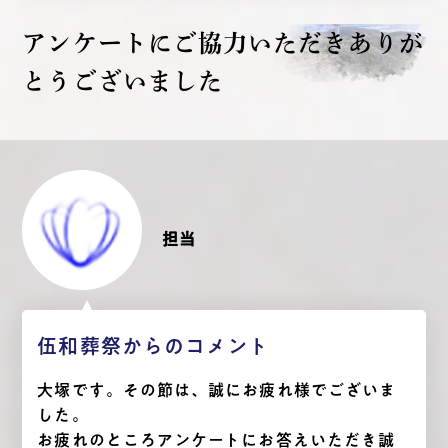
アンケートにご協力いただき
ありが
とうございました
担当
伍和葬祭からのコメント
大塚です。その節は、誠にお疲れ様でございま
した。
お疲れのところアンケートにお答えいただき誠