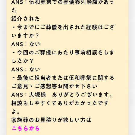
ANS：伍和葬祭での葬儀参列経験があっ
た
紹介された
・今までにご葬儀を出された経験はござ
いますか？
ANS：ない
・今回のご葬儀にあたり事前相談をしま
したか？
ANS：ない
・最後に担当者または伍和葬祭に関する
ご意見・ご感想等お聞かせ下さい
ANS：大塚様 ありがとうございます。
相談もしやすくてありがたかったです
よ。
家族葬のお見積りが欲しい方は
こちらから