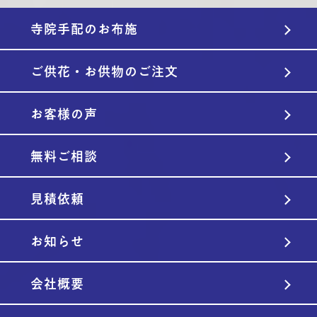
寺院手配のお布施
ご供花・お供物のご注文
お客様の声
無料ご相談
見積依頼
お知らせ
会社概要