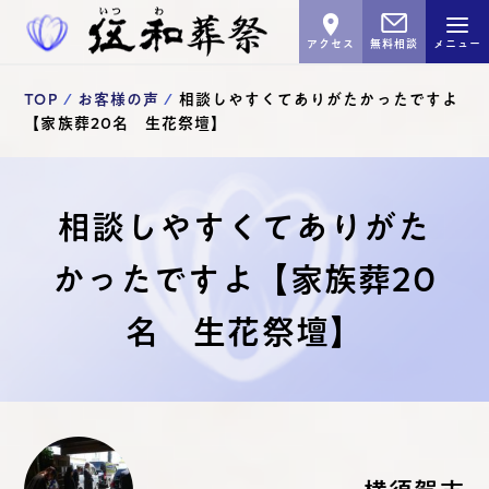
アクセス
無料相談
メニュー
TOP
お客様の声
相談しやすくてありがたかったですよ
【家族葬20名 生花祭壇】
相談しやすくてありがた
かったですよ【家族葬20
名 生花祭壇】