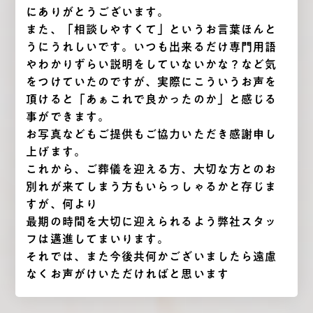
にありがとうございます。
また、「相談しやすくて」というお言葉ほんと
うにうれしいです。いつも出来るだけ専門用語
やわかりずらい説明をしていないかな？など気
をつけていたのですが、実際にこういうお声を
頂けると「あぁこれで良かったのか」と感じる
事ができます。
お写真などもご提供もご協力いただき感謝申し
上げます。
これから、ご葬儀を迎える方、大切な方とのお
別れが来てしまう方もいらっしゃるかと存じま
すが、何より
最期の時間を大切に迎えられるよう弊社スタッ
フは邁進してまいります。
それでは、また今後共何かございましたら遠慮
なくお声がけいただければと思います