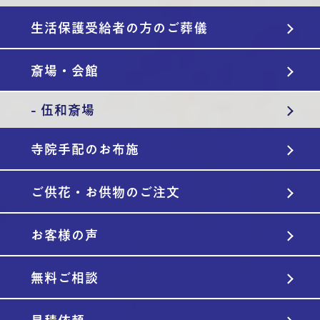
生活保護受給者の方のご葬儀
斎場・会館
- 伍和斎場
寺院手配のお布施
ご供花・お供物のご注文
お客様の声
無料ご相談