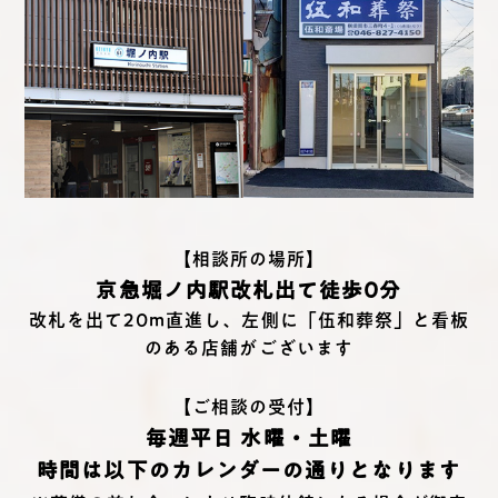
【相談所の場所】
京急堀ノ内駅改札出て徒歩0分
改札を出て20m直進し、左側に「伍和葬祭」と看板
のある店舗がございます
【ご相談の受付】
毎週平日 水曜・土曜
時間は以下のカレンダーの通りとなります