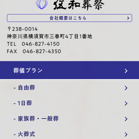
会社概要は
こちら
〒238-0014
神奈川県横須賀市三春町4丁目1番地
TEL 046-827-4150
FAX 046-827-4350
葬儀プラン
- 自由葬
- 1日葬
- 家族葬・一般葬
- 火葬式