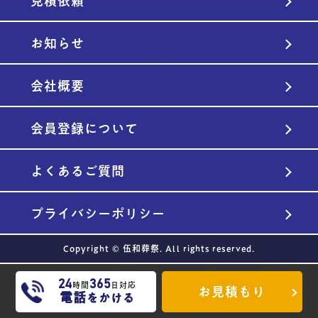
見積依頼
お知らせ
会社概要
会員登録について
よくあるご質問
プライバシーポリシー
Copyright © 伍和葬祭. All rights reserved.
24
365
時間
日対応
お見積もり
電話
をかける