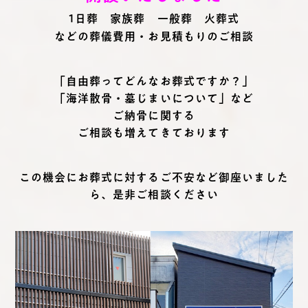
1日葬 家族葬 一般葬 火葬式
などの葬儀費用・お見積もりのご相談
「自由葬ってどんなお葬式ですか？」
「海洋散骨・墓じまいについて」など
ご納骨に関する
ご相談も増えてきております
この機会にお葬式に対するご不安など御座いました
ら、是非ご相談ください