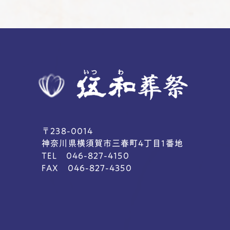
〒238-0014
神奈川県横須賀市三春町4丁目1番地
TEL 046-827-4150
FAX 046-827-4350