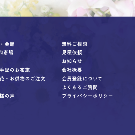
・会館
無料ご相談
伍和斎場
見積依頼
お知らせ
手配のお布施
会社概要
花・お供物のご注文
会員登録について
よくあるご質問
様の声
プライバシーポリシー