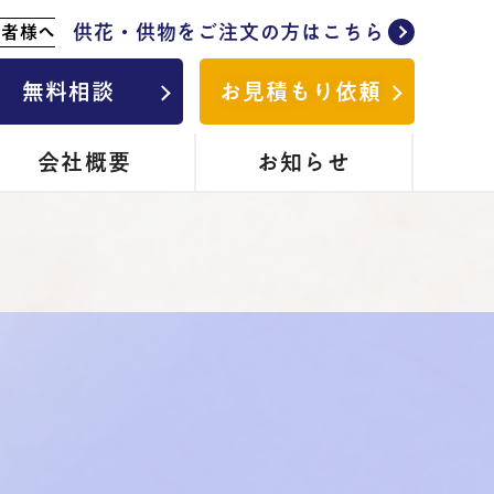
供花・供物をご注文の方はこちら
列者様へ
無料相談
お見積もり依頼
会社概要
お知らせ