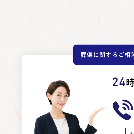
葬儀に関するご相
24