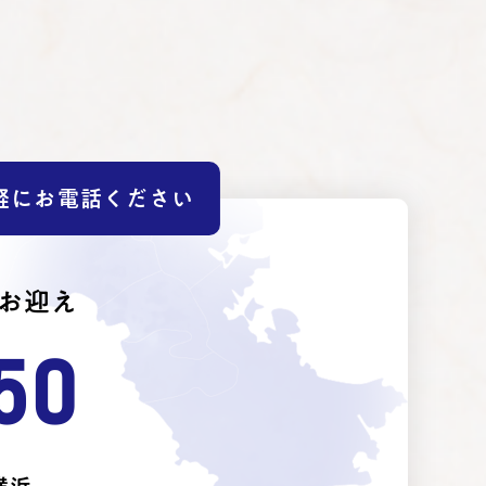
軽にお電話ください
お迎え
50