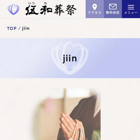
アクセス
無料相談
メニュー
TOP
jiin
jiin