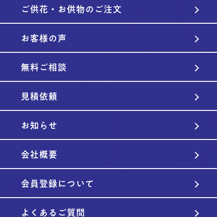
ご供花・お供物のご注文
お客様の声
無料ご相談
見積依頼
お知らせ
会社概要
会員登録について
よくあるご質問