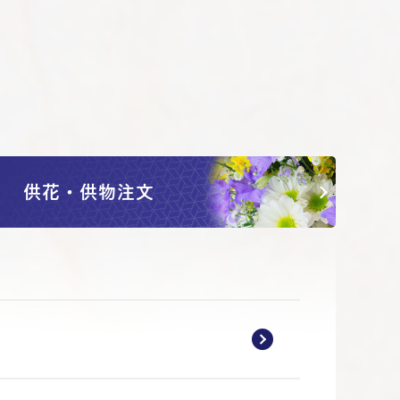
供花・供物注文