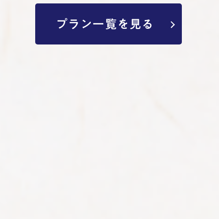
プラン一覧を見る