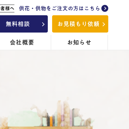
供花・供物をご注文の方はこちら
列者様へ
無料相談
お見積もり依頼
会社概要
お知らせ