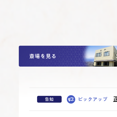
斎場を見る
ピックアップ
告知