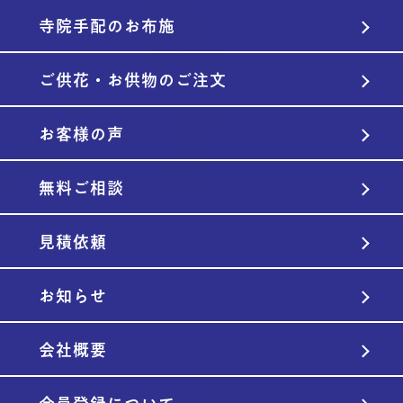
寺院手配のお布施
ご供花・お供物のご注文
お客様の声
無料ご相談
見積依頼
お知らせ
会社概要