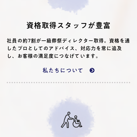
資格取得スタッフが豊富
社員の約7割が一級葬祭ディレクター取得。資格を通
したプロとしてのアドバイス、対応力を常に追及
し、お客様の満足度につなげています。
私たちについて