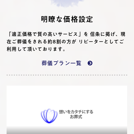
明瞭な価格設定
「適正価格で質の高いサービス」を 信条に掲げ、現
在ご葬儀をされる約8割の方が リピーターとしてご
利用して頂いております。
葬儀プラン一覧