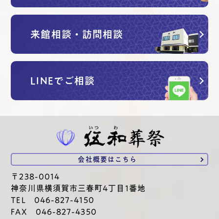
来館相談・訪問相談
LINEでご相談
会社概要は
こちら
〒238-0014
神奈川県横須賀市三春町4丁目1番地
TEL 046-827-4150
FAX 046-827-4350