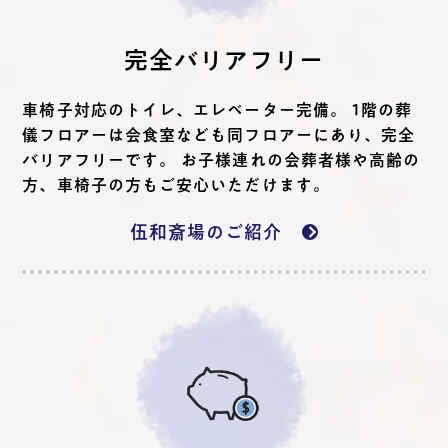
完全バリアフリー
車椅子対応のトイレ、エレベーター完備。 1階の葬
儀フロアーは会食室なども同フロアーにあり、完全
バリアフリーです。 お子様連れの会葬者様や高齢の
方、車椅子の方もご安心いただけます。
伍和斎場のご紹介