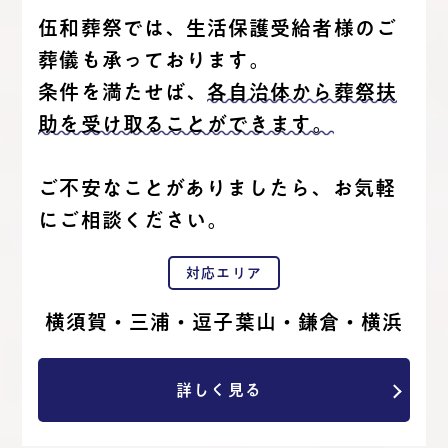
伍和葬祭では、生活保護受給者様のご
葬儀も承っております。
条件を満たせば、
各自治体から葬祭扶
助を受け取ることができます。
ご不安なことがありましたら、お気軽
にご相談ください。
対応エリア
横須賀・三浦・逗子葉山・鎌倉・横浜
詳しく見る