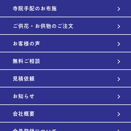
寺院手配のお布施
ご供花・お供物のご注文
お客様の声
無料ご相談
見積依頼
お知らせ
会社概要