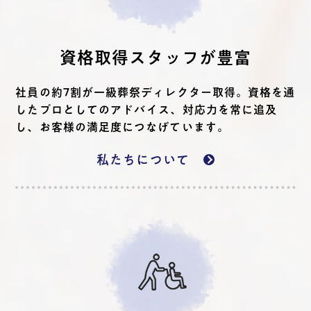
資格取得スタッフが豊富
社員の約7割が一級葬祭ディレクター取得。資格を通
したプロとしてのアドバイス、対応力を常に追及
し、お客様の満足度につなげています。
私たちについて