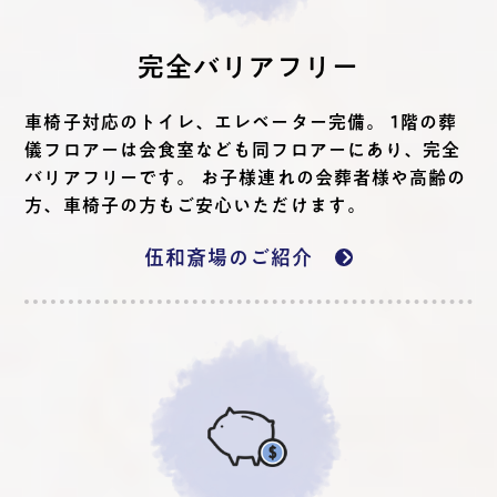
完全バリアフリー
車椅子対応のトイレ、エレベーター完備。 1階の葬
儀フロアーは会食室なども同フロアーにあり、完全
バリアフリーです。 お子様連れの会葬者様や高齢の
方、車椅子の方もご安心いただけます。
伍和斎場のご紹介