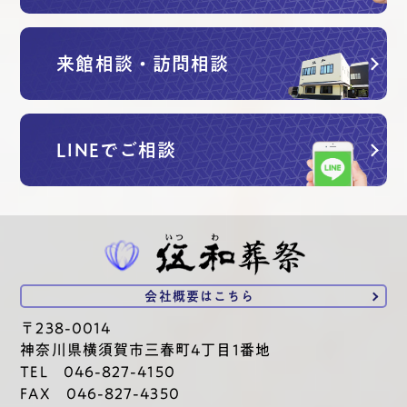
来館相談・訪問相談
LINEでご相談
会社概要は
こちら
〒238-0014
神奈川県横須賀市三春町4丁目1番地
TEL 046-827-4150
FAX 046-827-4350