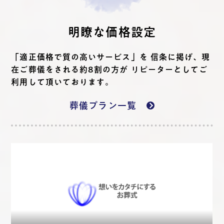
明瞭な価格設定
「適正価格で質の高いサービス」を 信条に掲げ、現
在ご葬儀をされる約8割の方が リピーターとしてご
利用して頂いております。
葬儀プラン一覧