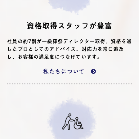
資格取得スタッフが豊富
社員の約7割が一級葬祭ディレクター取得。資格を通
したプロとしてのアドバイス、対応力を常に追及
し、お客様の満足度につなげています。
私たちについて