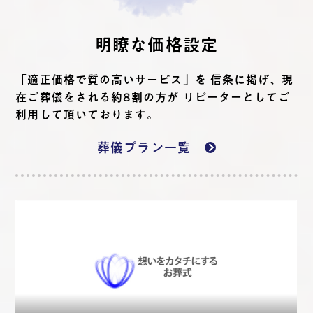
明瞭な価格設定
「適正価格で質の高いサービス」を 信条に掲げ、現
在ご葬儀をされる約8割の方が リピーターとしてご
利用して頂いております。
葬儀プラン一覧