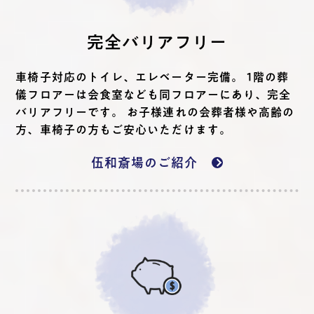
完全バリアフリー
車椅子対応のトイレ、エレベーター完備。 1階の葬
儀フロアーは会食室なども同フロアーにあり、完全
バリアフリーです。 お子様連れの会葬者様や高齢の
方、車椅子の方もご安心いただけます。
伍和斎場のご紹介