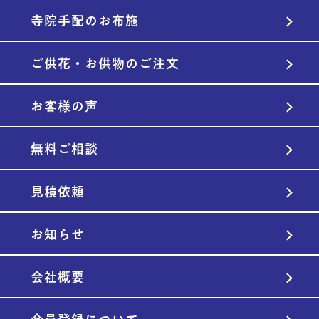
寺院手配のお布施
ご供花・お供物のご注文
お客様の声
無料ご相談
見積依頼
お知らせ
会社概要