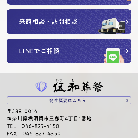
来館相談・訪問相談
LINEでご相談
会社概要は
こちら
〒238-0014
神奈川県横須賀市三春町4丁目1番地
TEL 046-827-4150
FAX 046-827-4350