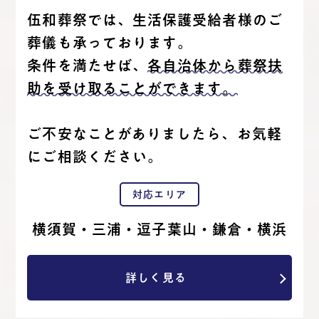
伍和葬祭では、生活保護受給者様のご
葬儀も承っております。
条件を満たせば、
各自治体から葬祭扶
助を受け取ることができます。
ご不安なことがありましたら、お気軽
にご相談ください。
対応エリア
横須賀・三浦・逗子葉山・鎌倉・横浜
詳しく見る