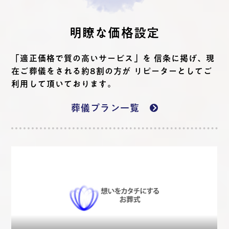
明瞭な価格設定
「適正価格で質の高いサービス」を 信条に掲げ、現
在ご葬儀をされる約8割の方が リピーターとしてご
利用して頂いております。
葬儀プラン一覧