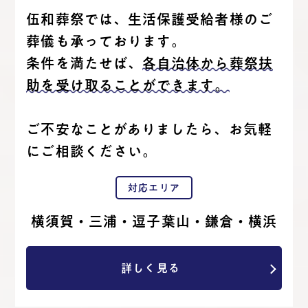
伍和葬祭では、生活保護受給者様のご
葬儀も承っております。
条件を満たせば、
各自治体から葬祭扶
助を受け取ることができます。
ご不安なことがありましたら、お気軽
にご相談ください。
対応エリア
横須賀・三浦・逗子葉山・鎌倉・横浜
詳しく見る