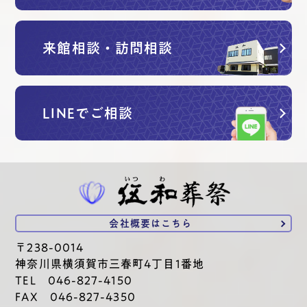
来館相談・訪問相談
LINEでご相談
会社概要は
こちら
〒238-0014
神奈川県横須賀市三春町4丁目1番地
TEL 046-827-4150
FAX 046-827-4350