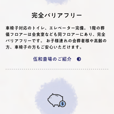
完全バリアフリー
車椅子対応のトイレ、エレベーター完備。 1階の葬
儀フロアーは会食室なども同フロアーにあり、完全
バリアフリーです。 お子様連れの会葬者様や高齢の
方、車椅子の方もご安心いただけます。
伍和斎場のご紹介