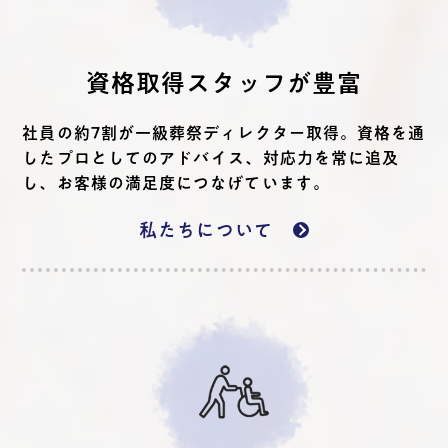
資格取得スタッフが豊富
社員の約7割が一級葬祭ディレクター取得。資格を通
したプロとしてのアドバイス、対応力を常に追及
し、お客様の満足度につなげています。
私たちについて