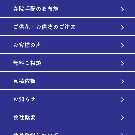
寺院手配のお布施
ご供花・お供物のご注文
お客様の声
無料ご相談
見積依頼
お知らせ
会社概要