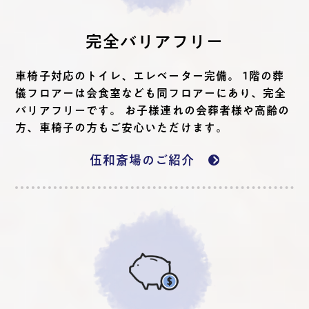
完全バリアフリー
車椅子対応のトイレ、エレベーター完備。 1階の葬
儀フロアーは会食室なども同フロアーにあり、完全
バリアフリーです。 お子様連れの会葬者様や高齢の
方、車椅子の方もご安心いただけます。
伍和斎場のご紹介