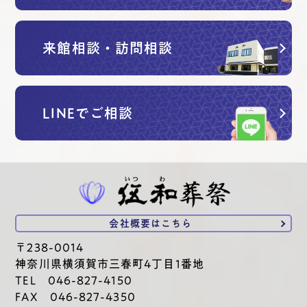
来館相談・訪問相談
LINEでご相談
会社概要は
こちら
〒238-0014
神奈川県横須賀市三春町4丁目1番地
TEL 046-827-4150
FAX 046-827-4350