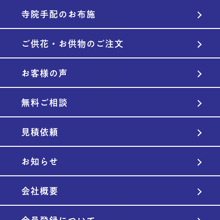
寺院手配のお布施
ご供花・お供物のご注文
お客様の声
無料ご相談
見積依頼
お知らせ
会社概要