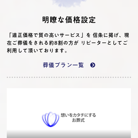
明瞭な価格設定
「適正価格で質の高いサービス」を 信条に掲げ、現
在ご葬儀をされる約8割の方が リピーターとしてご
利用して頂いております。
葬儀プラン一覧