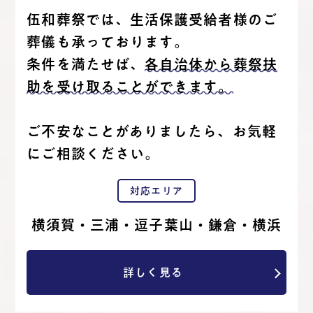
伍和葬祭では、生活保護受給者様のご
葬儀も承っております。
条件を満たせば、
各自治体から葬祭扶
助を受け取ることができます。
ご不安なことがありましたら、お気軽
にご相談ください。
対応エリア
横須賀・三浦・逗子葉山・鎌倉・横浜
詳しく見る