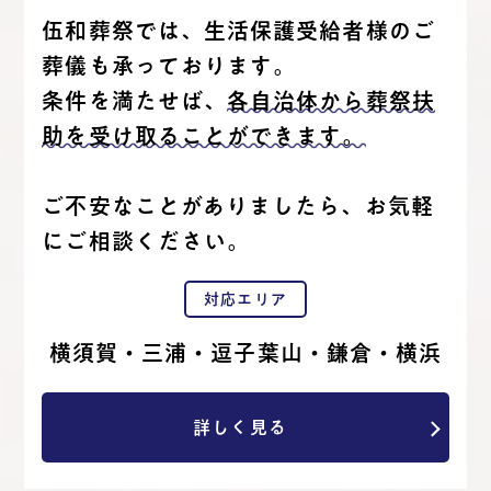
伍和葬祭では、生活保護受給者様のご
葬儀も承っております。
条件を満たせば、
各自治体から葬祭扶
助を受け取ることができます。
ご不安なことがありましたら、お気軽
にご相談ください。
対応エリア
横須賀・三浦・逗子葉山・鎌倉・横浜
詳しく見る