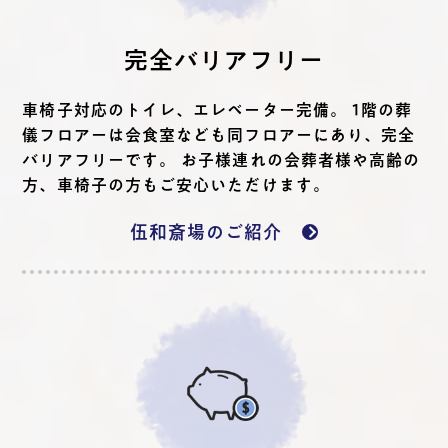
完全バリアフリー
車椅子対応のトイレ、エレベーター完備。 1階の葬
儀フロアーは会食室なども同フロアーにあり、完全
バリアフリーです。 お子様連れの会葬者様や高齢の
方、車椅子の方もご安心いただけます。
伍和斎場のご紹介