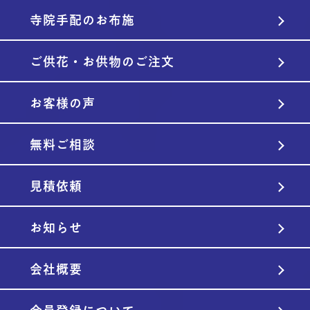
寺院手配のお布施
ご供花・お供物のご注文
お客様の声
無料ご相談
見積依頼
お知らせ
会社概要