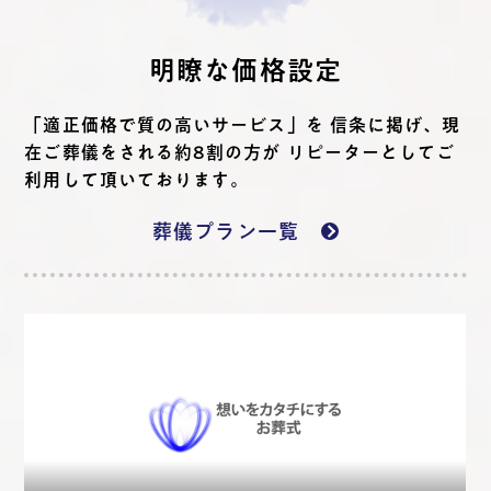
明瞭な価格設定
「適正価格で質の高いサービス」を 信条に掲げ、現
在ご葬儀をされる約8割の方が リピーターとしてご
利用して頂いております。
葬儀プラン一覧