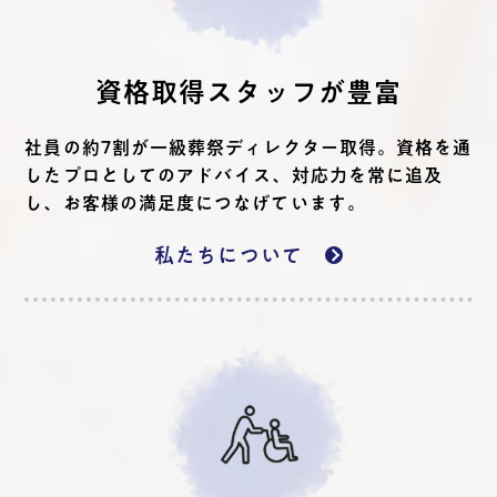
資格取得スタッフが豊富
社員の約7割が一級葬祭ディレクター取得。資格を通
したプロとしてのアドバイス、対応力を常に追及
し、お客様の満足度につなげています。
私たちについて