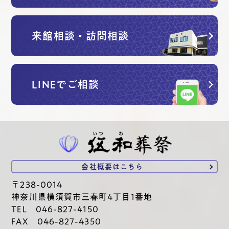
来館相談・訪問相談
LINEでご相談
会社概要は
こちら
〒238-0014
神奈川県横須賀市三春町4丁目1番地
TEL 046-827-4150
FAX 046-827-4350