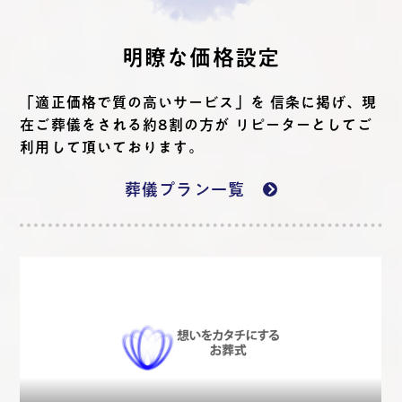
明瞭な価格設定
「適正価格で質の高いサービス」を 信条に掲げ、現
在ご葬儀をされる約8割の方が リピーターとしてご
利用して頂いております。
葬儀プラン一覧