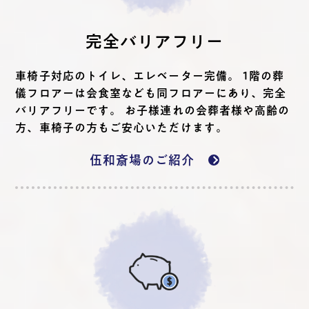
完全バリアフリー
車椅子対応のトイレ、エレベーター完備。 1階の葬
儀フロアーは会食室なども同フロアーにあり、完全
バリアフリーです。 お子様連れの会葬者様や高齢の
方、車椅子の方もご安心いただけます。
伍和斎場のご紹介