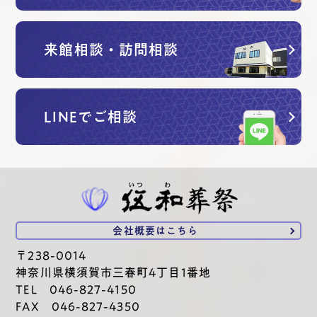
来館相談・訪問相談
LINEでご相談
会社概要は
こちら
〒238-0014
神奈川県横須賀市三春町4丁目1番地
TEL 046-827-4150
FAX 046-827-4350