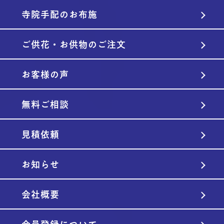
寺院手配のお布施
ご供花・お供物のご注文
お客様の声
無料ご相談
見積依頼
お知らせ
会社概要