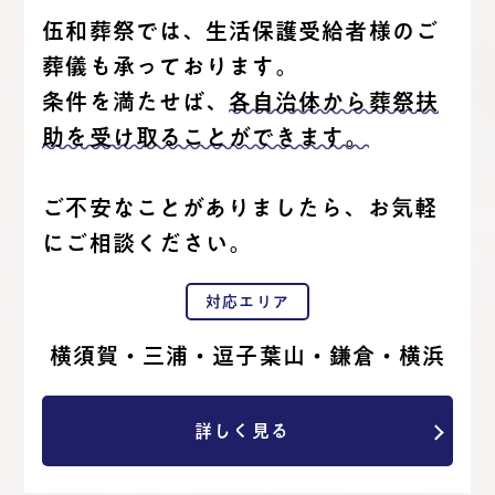
伍和葬祭では、生活保護受給者様のご
葬儀も承っております。
条件を満たせば、
各自治体から葬祭扶
助を受け取ることができます。
ご不安なことがありましたら、お気軽
にご相談ください。
対応エリア
横須賀・三浦・逗子葉山・鎌倉・横浜
詳しく見る