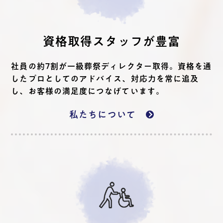
資格取得スタッフが豊富
社員の約7割が一級葬祭ディレクター取得。資格を通
したプロとしてのアドバイス、対応力を常に追及
し、お客様の満足度につなげています。
私たちについて