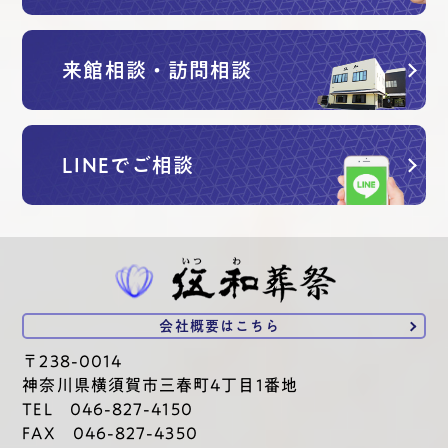
来館相談・訪問相談
LINEでご相談
会社概要は
こちら
〒238-0014
神奈川県横須賀市三春町4丁目1番地
TEL 046-827-4150
FAX 046-827-4350