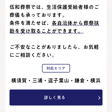
伍和葬祭では、生活保護受給者様のご
葬儀も承っております。
条件を満たせば、
各自治体から葬祭扶
助を受け取ることができます。
ご不安なことがありましたら、お気軽
にご相談ください。
対応エリア
横須賀・三浦・逗子葉山・鎌倉・横浜
詳しく見る