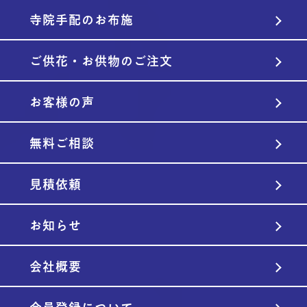
寺院手配のお布施
ご供花・お供物のご注文
お客様の声
無料ご相談
見積依頼
お知らせ
会社概要