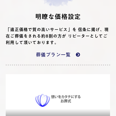
明瞭な価格設定
「適正価格で質の高いサービス」を 信条に掲げ、現
在ご葬儀をされる約8割の方が リピーターとしてご
利用して頂いております。
葬儀プラン一覧