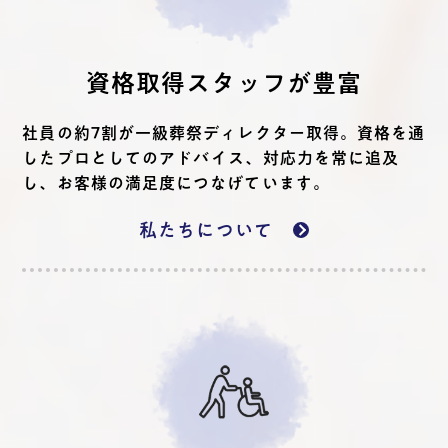
資格取得スタッフが豊富
社員の約7割が一級葬祭ディレクター取得。資格を通
したプロとしてのアドバイス、対応力を常に追及
し、お客様の満足度につなげています。
私たちについて