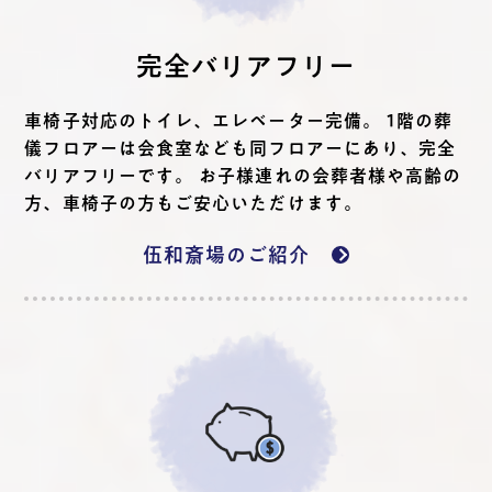
完全バリアフリー
車椅子対応のトイレ、エレベーター完備。 1階の葬
儀フロアーは会食室なども同フロアーにあり、完全
バリアフリーです。 お子様連れの会葬者様や高齢の
方、車椅子の方もご安心いただけます。
伍和斎場のご紹介