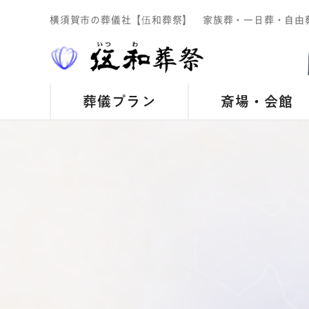
横須賀市の葬儀社【伍和葬祭】 家族葬・一日葬・自由
葬儀プラン
斎場・会館