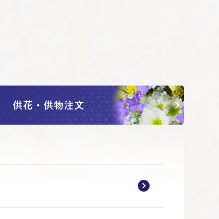
供花・供物注文