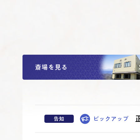
斎場を見る
ピックアップ
告知