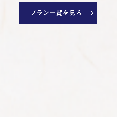
プラン一覧を見る