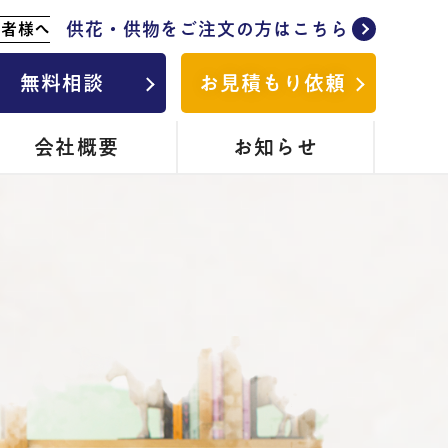
供花・供物をご注文の方はこちら
列者様へ
無料相談
お見積もり依頼
会社概要
お知らせ